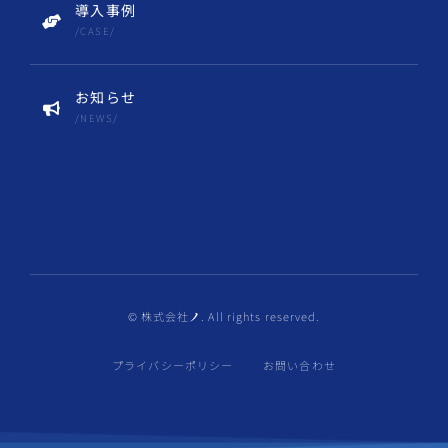
導入事例
/CASE/
お知らせ
/NEWS/
© 株式会社
ノ
. All rights reserved.
プライバシーポリシー
お問い合わせ