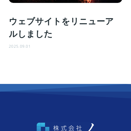
ウェブサイトをリニューア
ルしました
2025.09.01